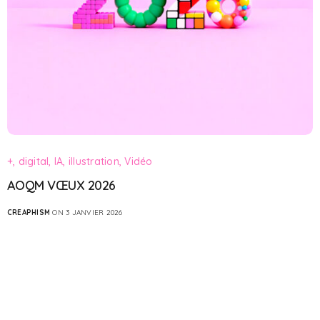
+, digital, IA, illustration, Vidéo
AOQM VŒUX 2026
CREAPHISM
ON 3 JANVIER 2026